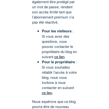
également être protégé par
un mot de passe, rendant
son accès limité tant que
l’abonnement premium n’a
pas été réactivé.
Pour les visiteurs
:
Si vous avez des
questions, vous
pouvez contacter le
propriétaire du blog en
suivant
ce lien
.
Pour le propriétaire
:
Si vous souhaitez
rétablir l’accès à votre
blog, nous vous
invitons à nous
contacter en suivant
ce lien
.
Nous espérons que ce blog
pourra être de nouveau