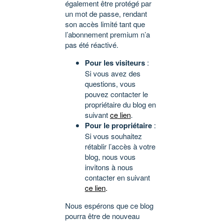
également être protégé par
un mot de passe, rendant
son accès limité tant que
l’abonnement premium n’a
pas été réactivé.
Pour les visiteurs
:
Si vous avez des
questions, vous
pouvez contacter le
propriétaire du blog en
suivant
ce lien
.
Pour le propriétaire
:
Si vous souhaitez
rétablir l’accès à votre
blog, nous vous
invitons à nous
contacter en suivant
ce lien
.
Nous espérons que ce blog
pourra être de nouveau