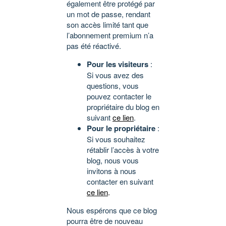
également être protégé par
un mot de passe, rendant
son accès limité tant que
l’abonnement premium n’a
pas été réactivé.
Pour les visiteurs
:
Si vous avez des
questions, vous
pouvez contacter le
propriétaire du blog en
suivant
ce lien
.
Pour le propriétaire
:
Si vous souhaitez
rétablir l’accès à votre
blog, nous vous
invitons à nous
contacter en suivant
ce lien
.
Nous espérons que ce blog
pourra être de nouveau