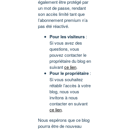
également être protégé par
un mot de passe, rendant
son accès limité tant que
l’abonnement premium n’a
pas été réactivé.
Pour les visiteurs
:
Si vous avez des
questions, vous
pouvez contacter le
propriétaire du blog en
suivant
ce lien
.
Pour le propriétaire
:
Si vous souhaitez
rétablir l’accès à votre
blog, nous vous
invitons à nous
contacter en suivant
ce lien
.
Nous espérons que ce blog
pourra être de nouveau