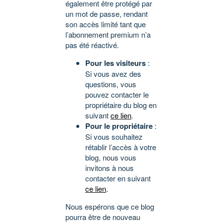
également être protégé par
un mot de passe, rendant
son accès limité tant que
l’abonnement premium n’a
pas été réactivé.
Pour les visiteurs
:
Si vous avez des
questions, vous
pouvez contacter le
propriétaire du blog en
suivant
ce lien
.
Pour le propriétaire
:
Si vous souhaitez
rétablir l’accès à votre
blog, nous vous
invitons à nous
contacter en suivant
ce lien
.
Nous espérons que ce blog
pourra être de nouveau