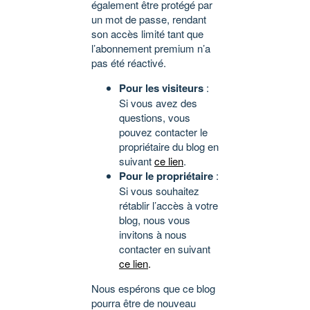
également être protégé par
un mot de passe, rendant
son accès limité tant que
l’abonnement premium n’a
pas été réactivé.
Pour les visiteurs
:
Si vous avez des
questions, vous
pouvez contacter le
propriétaire du blog en
suivant
ce lien
.
Pour le propriétaire
:
Si vous souhaitez
rétablir l’accès à votre
blog, nous vous
invitons à nous
contacter en suivant
ce lien
.
Nous espérons que ce blog
pourra être de nouveau