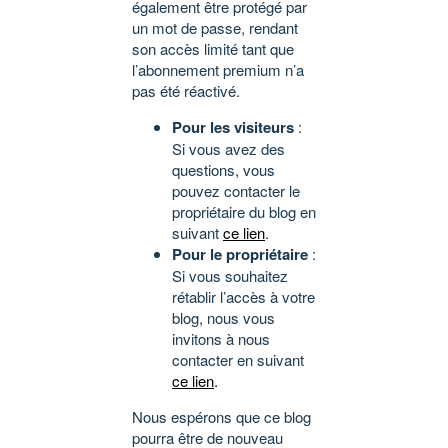
également être protégé par
un mot de passe, rendant
son accès limité tant que
l’abonnement premium n’a
pas été réactivé.
Pour les visiteurs
:
Si vous avez des
questions, vous
pouvez contacter le
propriétaire du blog en
suivant
ce lien
.
Pour le propriétaire
:
Si vous souhaitez
rétablir l’accès à votre
blog, nous vous
invitons à nous
contacter en suivant
ce lien
.
Nous espérons que ce blog
pourra être de nouveau