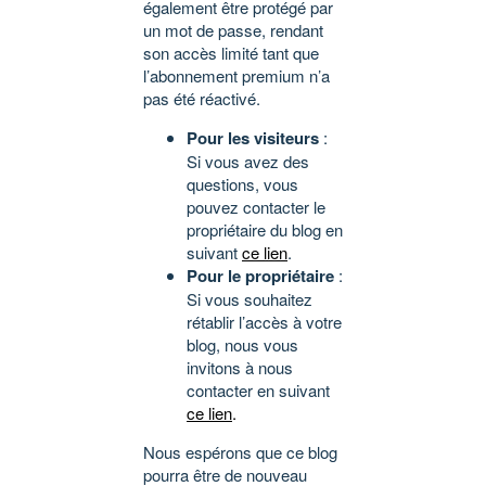
également être protégé par
un mot de passe, rendant
son accès limité tant que
l’abonnement premium n’a
pas été réactivé.
Pour les visiteurs
:
Si vous avez des
questions, vous
pouvez contacter le
propriétaire du blog en
suivant
ce lien
.
Pour le propriétaire
:
Si vous souhaitez
rétablir l’accès à votre
blog, nous vous
invitons à nous
contacter en suivant
ce lien
.
Nous espérons que ce blog
pourra être de nouveau