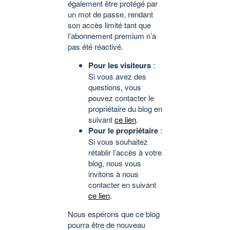
également être protégé par
un mot de passe, rendant
son accès limité tant que
l’abonnement premium n’a
pas été réactivé.
Pour les visiteurs
:
Si vous avez des
questions, vous
pouvez contacter le
propriétaire du blog en
suivant
ce lien
.
Pour le propriétaire
:
Si vous souhaitez
rétablir l’accès à votre
blog, nous vous
invitons à nous
contacter en suivant
ce lien
.
Nous espérons que ce blog
pourra être de nouveau