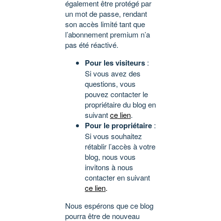
également être protégé par
un mot de passe, rendant
son accès limité tant que
l’abonnement premium n’a
pas été réactivé.
Pour les visiteurs
:
Si vous avez des
questions, vous
pouvez contacter le
propriétaire du blog en
suivant
ce lien
.
Pour le propriétaire
:
Si vous souhaitez
rétablir l’accès à votre
blog, nous vous
invitons à nous
contacter en suivant
ce lien
.
Nous espérons que ce blog
pourra être de nouveau