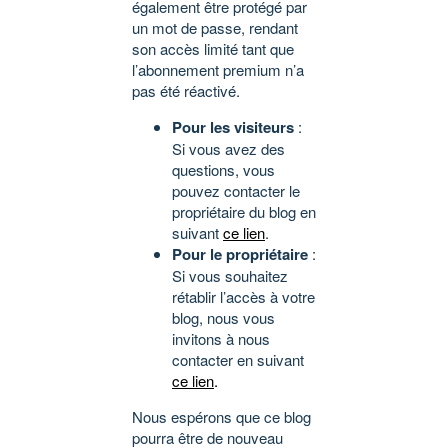
également être protégé par
un mot de passe, rendant
son accès limité tant que
l’abonnement premium n’a
pas été réactivé.
Pour les visiteurs
:
Si vous avez des
questions, vous
pouvez contacter le
propriétaire du blog en
suivant
ce lien
.
Pour le propriétaire
:
Si vous souhaitez
rétablir l’accès à votre
blog, nous vous
invitons à nous
contacter en suivant
ce lien
.
Nous espérons que ce blog
pourra être de nouveau