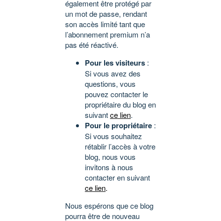
également être protégé par
un mot de passe, rendant
son accès limité tant que
l’abonnement premium n’a
pas été réactivé.
Pour les visiteurs
:
Si vous avez des
questions, vous
pouvez contacter le
propriétaire du blog en
suivant
ce lien
.
Pour le propriétaire
:
Si vous souhaitez
rétablir l’accès à votre
blog, nous vous
invitons à nous
contacter en suivant
ce lien
.
Nous espérons que ce blog
pourra être de nouveau