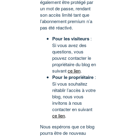
également être protégé par
un mot de passe, rendant
son accès limité tant que
l’abonnement premium n’a
pas été réactivé.
Pour les visiteurs
:
Si vous avez des
questions, vous
pouvez contacter le
propriétaire du blog en
suivant
ce lien
.
Pour le propriétaire
:
Si vous souhaitez
rétablir l’accès à votre
blog, nous vous
invitons à nous
contacter en suivant
ce lien
.
Nous espérons que ce blog
pourra être de nouveau