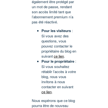
également être protégé par
un mot de passe, rendant
son accès limité tant que
l’abonnement premium n’a
pas été réactivé.
Pour les visiteurs
:
Si vous avez des
questions, vous
pouvez contacter le
propriétaire du blog en
suivant
ce lien
.
Pour le propriétaire
:
Si vous souhaitez
rétablir l’accès à votre
blog, nous vous
invitons à nous
contacter en suivant
ce lien
.
Nous espérons que ce blog
pourra être de nouveau