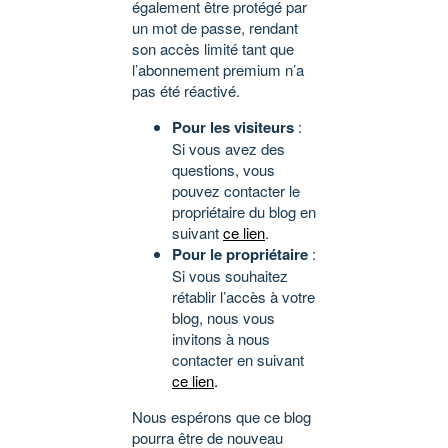
également être protégé par
un mot de passe, rendant
son accès limité tant que
l’abonnement premium n’a
pas été réactivé.
Pour les visiteurs
:
Si vous avez des
questions, vous
pouvez contacter le
propriétaire du blog en
suivant
ce lien
.
Pour le propriétaire
:
Si vous souhaitez
rétablir l’accès à votre
blog, nous vous
invitons à nous
contacter en suivant
ce lien
.
Nous espérons que ce blog
pourra être de nouveau