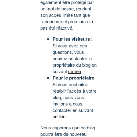
également être protégé par
un mot de passe, rendant
son accès limité tant que
l’abonnement premium n’a
pas été réactivé.
Pour les visiteurs
:
Si vous avez des
questions, vous
pouvez contacter le
propriétaire du blog en
suivant
ce lien
.
Pour le propriétaire
:
Si vous souhaitez
rétablir l’accès à votre
blog, nous vous
invitons à nous
contacter en suivant
ce lien
.
Nous espérons que ce blog
pourra être de nouveau