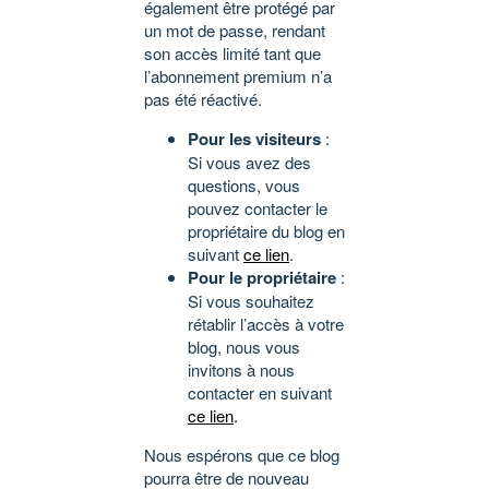
également être protégé par
un mot de passe, rendant
son accès limité tant que
l’abonnement premium n’a
pas été réactivé.
Pour les visiteurs
:
Si vous avez des
questions, vous
pouvez contacter le
propriétaire du blog en
suivant
ce lien
.
Pour le propriétaire
:
Si vous souhaitez
rétablir l’accès à votre
blog, nous vous
invitons à nous
contacter en suivant
ce lien
.
Nous espérons que ce blog
pourra être de nouveau