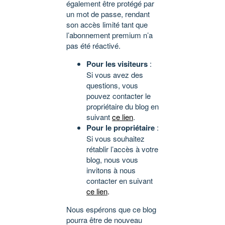
également être protégé par
un mot de passe, rendant
son accès limité tant que
l’abonnement premium n’a
pas été réactivé.
Pour les visiteurs
:
Si vous avez des
questions, vous
pouvez contacter le
propriétaire du blog en
suivant
ce lien
.
Pour le propriétaire
:
Si vous souhaitez
rétablir l’accès à votre
blog, nous vous
invitons à nous
contacter en suivant
ce lien
.
Nous espérons que ce blog
pourra être de nouveau