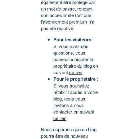
également être protégé par
un mot de passe, rendant
son accès limité tant que
l’abonnement premium n’a
pas été réactivé.
Pour les visiteurs
:
Si vous avez des
questions, vous
pouvez contacter le
propriétaire du blog en
suivant
ce lien
.
Pour le propriétaire
:
Si vous souhaitez
rétablir l’accès à votre
blog, nous vous
invitons à nous
contacter en suivant
ce lien
.
Nous espérons que ce blog
pourra être de nouveau