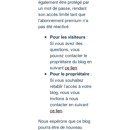
également être protégé par
un mot de passe, rendant
son accès limité tant que
l’abonnement premium n’a
pas été réactivé.
Pour les visiteurs
:
Si vous avez des
questions, vous
pouvez contacter le
propriétaire du blog en
suivant
ce lien
.
Pour le propriétaire
:
Si vous souhaitez
rétablir l’accès à votre
blog, nous vous
invitons à nous
contacter en suivant
ce lien
.
Nous espérons que ce blog
pourra être de nouveau