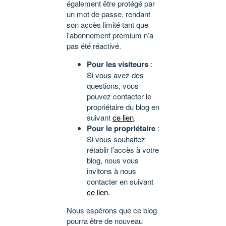
également être protégé par
un mot de passe, rendant
son accès limité tant que
l’abonnement premium n’a
pas été réactivé.
Pour les visiteurs
:
Si vous avez des
questions, vous
pouvez contacter le
propriétaire du blog en
suivant
ce lien
.
Pour le propriétaire
:
Si vous souhaitez
rétablir l’accès à votre
blog, nous vous
invitons à nous
contacter en suivant
ce lien
.
Nous espérons que ce blog
pourra être de nouveau