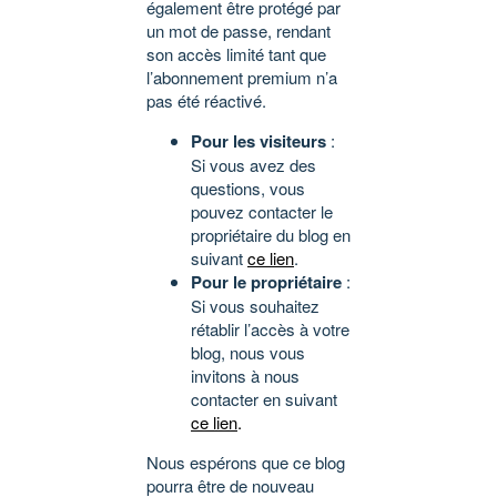
également être protégé par
un mot de passe, rendant
son accès limité tant que
l’abonnement premium n’a
pas été réactivé.
Pour les visiteurs
:
Si vous avez des
questions, vous
pouvez contacter le
propriétaire du blog en
suivant
ce lien
.
Pour le propriétaire
:
Si vous souhaitez
rétablir l’accès à votre
blog, nous vous
invitons à nous
contacter en suivant
ce lien
.
Nous espérons que ce blog
pourra être de nouveau