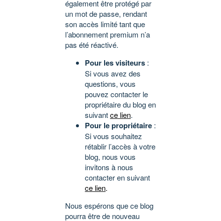
également être protégé par
un mot de passe, rendant
son accès limité tant que
l’abonnement premium n’a
pas été réactivé.
Pour les visiteurs
:
Si vous avez des
questions, vous
pouvez contacter le
propriétaire du blog en
suivant
ce lien
.
Pour le propriétaire
:
Si vous souhaitez
rétablir l’accès à votre
blog, nous vous
invitons à nous
contacter en suivant
ce lien
.
Nous espérons que ce blog
pourra être de nouveau