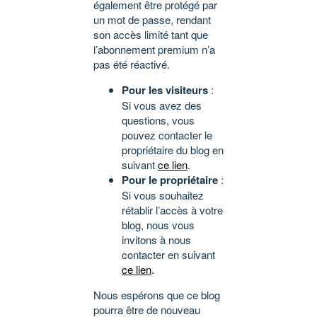
également être protégé par
un mot de passe, rendant
son accès limité tant que
l’abonnement premium n’a
pas été réactivé.
Pour les visiteurs
:
Si vous avez des
questions, vous
pouvez contacter le
propriétaire du blog en
suivant
ce lien
.
Pour le propriétaire
:
Si vous souhaitez
rétablir l’accès à votre
blog, nous vous
invitons à nous
contacter en suivant
ce lien
.
Nous espérons que ce blog
pourra être de nouveau