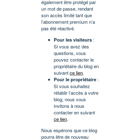
également être protégé par
un mot de passe, rendant
son accès limité tant que
l’abonnement premium n’a
pas été réactivé.
Pour les visiteurs
:
Si vous avez des
questions, vous
pouvez contacter le
propriétaire du blog en
suivant
ce lien
.
Pour le propriétaire
:
Si vous souhaitez
rétablir l’accès à votre
blog, nous vous
invitons à nous
contacter en suivant
ce lien
.
Nous espérons que ce blog
pourra être de nouveau