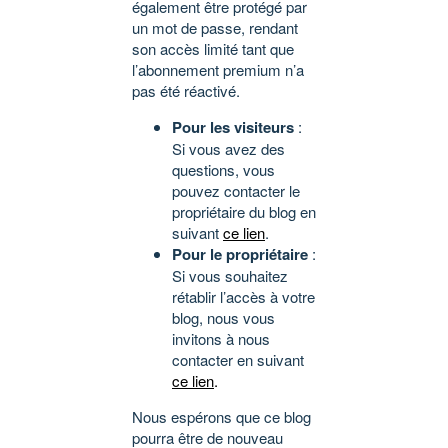
également être protégé par
un mot de passe, rendant
son accès limité tant que
l’abonnement premium n’a
pas été réactivé.
Pour les visiteurs
:
Si vous avez des
questions, vous
pouvez contacter le
propriétaire du blog en
suivant
ce lien
.
Pour le propriétaire
:
Si vous souhaitez
rétablir l’accès à votre
blog, nous vous
invitons à nous
contacter en suivant
ce lien
.
Nous espérons que ce blog
pourra être de nouveau