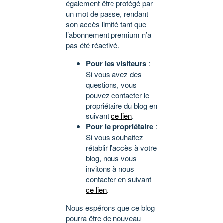
également être protégé par
un mot de passe, rendant
son accès limité tant que
l’abonnement premium n’a
pas été réactivé.
Pour les visiteurs
:
Si vous avez des
questions, vous
pouvez contacter le
propriétaire du blog en
suivant
ce lien
.
Pour le propriétaire
:
Si vous souhaitez
rétablir l’accès à votre
blog, nous vous
invitons à nous
contacter en suivant
ce lien
.
Nous espérons que ce blog
pourra être de nouveau