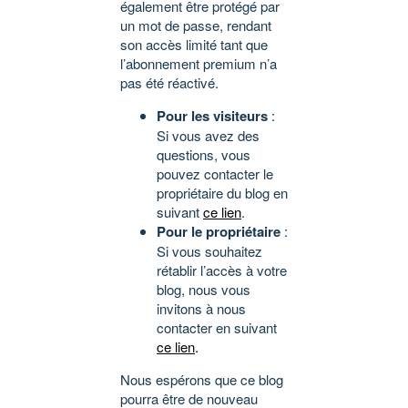
également être protégé par
un mot de passe, rendant
son accès limité tant que
l’abonnement premium n’a
pas été réactivé.
Pour les visiteurs
:
Si vous avez des
questions, vous
pouvez contacter le
propriétaire du blog en
suivant
ce lien
.
Pour le propriétaire
:
Si vous souhaitez
rétablir l’accès à votre
blog, nous vous
invitons à nous
contacter en suivant
ce lien
.
Nous espérons que ce blog
pourra être de nouveau