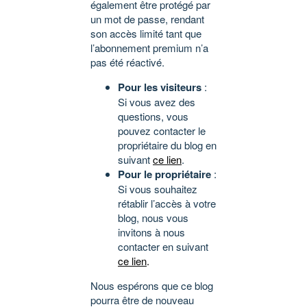
également être protégé par
un mot de passe, rendant
son accès limité tant que
l’abonnement premium n’a
pas été réactivé.
Pour les visiteurs
:
Si vous avez des
questions, vous
pouvez contacter le
propriétaire du blog en
suivant
ce lien
.
Pour le propriétaire
:
Si vous souhaitez
rétablir l’accès à votre
blog, nous vous
invitons à nous
contacter en suivant
ce lien
.
Nous espérons que ce blog
pourra être de nouveau