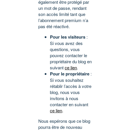
également être protégé par
un mot de passe, rendant
son accès limité tant que
l’abonnement premium n’a
pas été réactivé.
Pour les visiteurs
:
Si vous avez des
questions, vous
pouvez contacter le
propriétaire du blog en
suivant
ce lien
.
Pour le propriétaire
:
Si vous souhaitez
rétablir l’accès à votre
blog, nous vous
invitons à nous
contacter en suivant
ce lien
.
Nous espérons que ce blog
pourra être de nouveau