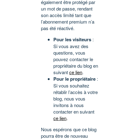
également être protégé par
un mot de passe, rendant
son accès limité tant que
l’abonnement premium n’a
pas été réactivé.
Pour les visiteurs
:
Si vous avez des
questions, vous
pouvez contacter le
propriétaire du blog en
suivant
ce lien
.
Pour le propriétaire
:
Si vous souhaitez
rétablir l’accès à votre
blog, nous vous
invitons à nous
contacter en suivant
ce lien
.
Nous espérons que ce blog
pourra être de nouveau