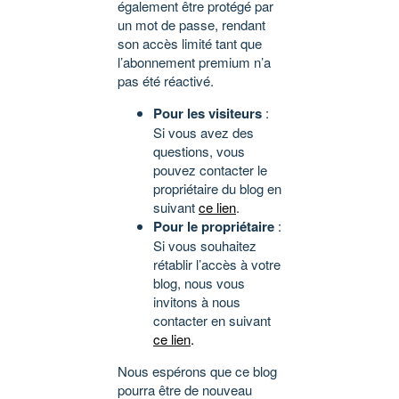
également être protégé par
un mot de passe, rendant
son accès limité tant que
l’abonnement premium n’a
pas été réactivé.
Pour les visiteurs
:
Si vous avez des
questions, vous
pouvez contacter le
propriétaire du blog en
suivant
ce lien
.
Pour le propriétaire
:
Si vous souhaitez
rétablir l’accès à votre
blog, nous vous
invitons à nous
contacter en suivant
ce lien
.
Nous espérons que ce blog
pourra être de nouveau