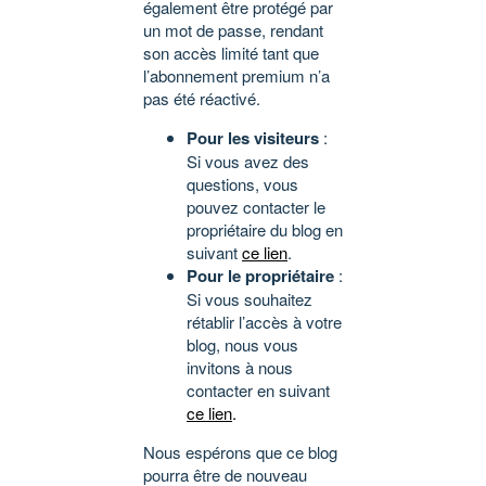
également être protégé par
un mot de passe, rendant
son accès limité tant que
l’abonnement premium n’a
pas été réactivé.
Pour les visiteurs
:
Si vous avez des
questions, vous
pouvez contacter le
propriétaire du blog en
suivant
ce lien
.
Pour le propriétaire
:
Si vous souhaitez
rétablir l’accès à votre
blog, nous vous
invitons à nous
contacter en suivant
ce lien
.
Nous espérons que ce blog
pourra être de nouveau