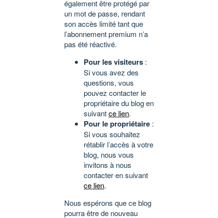
également être protégé par
un mot de passe, rendant
son accès limité tant que
l’abonnement premium n’a
pas été réactivé.
Pour les visiteurs
:
Si vous avez des
questions, vous
pouvez contacter le
propriétaire du blog en
suivant
ce lien
.
Pour le propriétaire
:
Si vous souhaitez
rétablir l’accès à votre
blog, nous vous
invitons à nous
contacter en suivant
ce lien
.
Nous espérons que ce blog
pourra être de nouveau