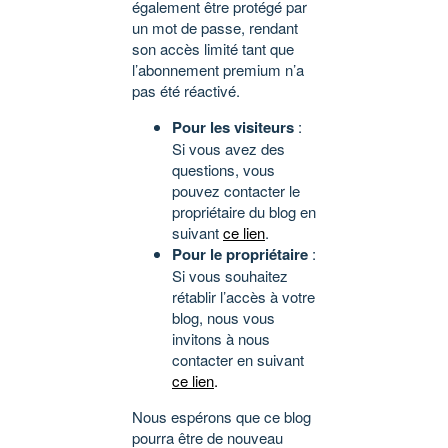
également être protégé par
un mot de passe, rendant
son accès limité tant que
l’abonnement premium n’a
pas été réactivé.
Pour les visiteurs
:
Si vous avez des
questions, vous
pouvez contacter le
propriétaire du blog en
suivant
ce lien
.
Pour le propriétaire
:
Si vous souhaitez
rétablir l’accès à votre
blog, nous vous
invitons à nous
contacter en suivant
ce lien
.
Nous espérons que ce blog
pourra être de nouveau