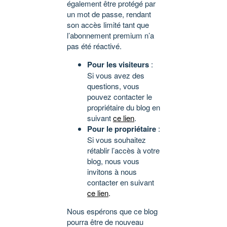
également être protégé par
un mot de passe, rendant
son accès limité tant que
l’abonnement premium n’a
pas été réactivé.
Pour les visiteurs
:
Si vous avez des
questions, vous
pouvez contacter le
propriétaire du blog en
suivant
ce lien
.
Pour le propriétaire
:
Si vous souhaitez
rétablir l’accès à votre
blog, nous vous
invitons à nous
contacter en suivant
ce lien
.
Nous espérons que ce blog
pourra être de nouveau