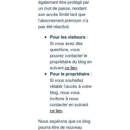
également être protégé par
un mot de passe, rendant
son accès limité tant que
l’abonnement premium n’a
pas été réactivé.
Pour les visiteurs
:
Si vous avez des
questions, vous
pouvez contacter le
propriétaire du blog en
suivant
ce lien
.
Pour le propriétaire
:
Si vous souhaitez
rétablir l’accès à votre
blog, nous vous
invitons à nous
contacter en suivant
ce lien
.
Nous espérons que ce blog
pourra être de nouveau