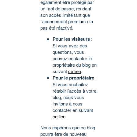
également être protégé par
un mot de passe, rendant
son accès limité tant que
l’abonnement premium n’a
pas été réactivé.
Pour les visiteurs
:
Si vous avez des
questions, vous
pouvez contacter le
propriétaire du blog en
suivant
ce lien
.
Pour le propriétaire
:
Si vous souhaitez
rétablir l’accès à votre
blog, nous vous
invitons à nous
contacter en suivant
ce lien
.
Nous espérons que ce blog
pourra être de nouveau