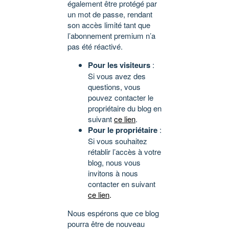
également être protégé par
un mot de passe, rendant
son accès limité tant que
l’abonnement premium n’a
pas été réactivé.
Pour les visiteurs
:
Si vous avez des
questions, vous
pouvez contacter le
propriétaire du blog en
suivant
ce lien
.
Pour le propriétaire
:
Si vous souhaitez
rétablir l’accès à votre
blog, nous vous
invitons à nous
contacter en suivant
ce lien
.
Nous espérons que ce blog
pourra être de nouveau