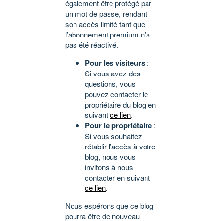
également être protégé par
un mot de passe, rendant
son accès limité tant que
l’abonnement premium n’a
pas été réactivé.
Pour les visiteurs
:
Si vous avez des
questions, vous
pouvez contacter le
propriétaire du blog en
suivant
ce lien
.
Pour le propriétaire
:
Si vous souhaitez
rétablir l’accès à votre
blog, nous vous
invitons à nous
contacter en suivant
ce lien
.
Nous espérons que ce blog
pourra être de nouveau