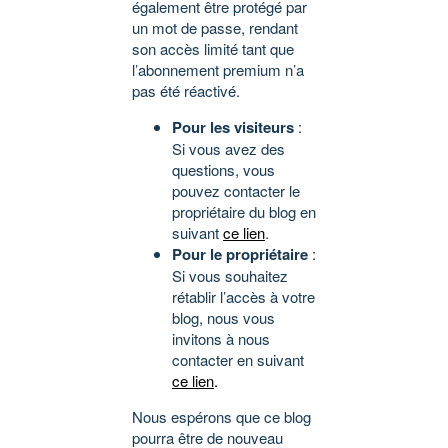
également être protégé par
un mot de passe, rendant
son accès limité tant que
l’abonnement premium n’a
pas été réactivé.
Pour les visiteurs
:
Si vous avez des
questions, vous
pouvez contacter le
propriétaire du blog en
suivant
ce lien
.
Pour le propriétaire
:
Si vous souhaitez
rétablir l’accès à votre
blog, nous vous
invitons à nous
contacter en suivant
ce lien
.
Nous espérons que ce blog
pourra être de nouveau