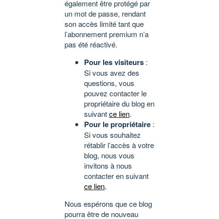
également être protégé par
un mot de passe, rendant
son accès limité tant que
l’abonnement premium n’a
pas été réactivé.
Pour les visiteurs
:
Si vous avez des
questions, vous
pouvez contacter le
propriétaire du blog en
suivant
ce lien
.
Pour le propriétaire
:
Si vous souhaitez
rétablir l’accès à votre
blog, nous vous
invitons à nous
contacter en suivant
ce lien
.
Nous espérons que ce blog
pourra être de nouveau