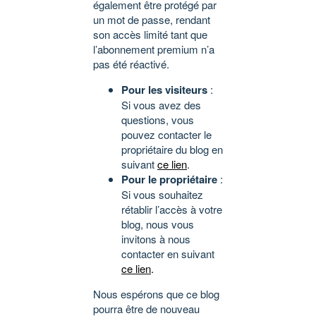
également être protégé par
un mot de passe, rendant
son accès limité tant que
l’abonnement premium n’a
pas été réactivé.
Pour les visiteurs
:
Si vous avez des
questions, vous
pouvez contacter le
propriétaire du blog en
suivant
ce lien
.
Pour le propriétaire
:
Si vous souhaitez
rétablir l’accès à votre
blog, nous vous
invitons à nous
contacter en suivant
ce lien
.
Nous espérons que ce blog
pourra être de nouveau