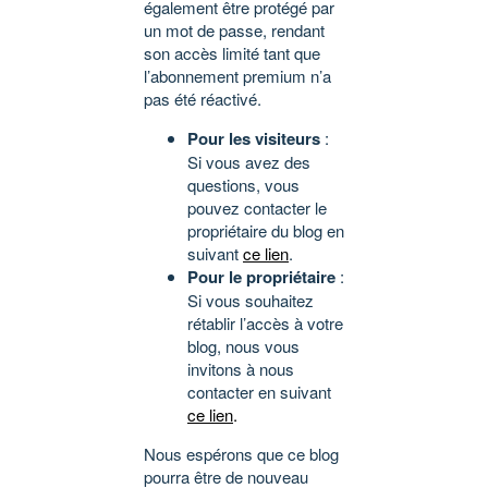
également être protégé par
un mot de passe, rendant
son accès limité tant que
l’abonnement premium n’a
pas été réactivé.
Pour les visiteurs
:
Si vous avez des
questions, vous
pouvez contacter le
propriétaire du blog en
suivant
ce lien
.
Pour le propriétaire
:
Si vous souhaitez
rétablir l’accès à votre
blog, nous vous
invitons à nous
contacter en suivant
ce lien
.
Nous espérons que ce blog
pourra être de nouveau