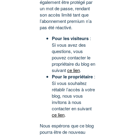
également être protégé par
un mot de passe, rendant
son accès limité tant que
l’abonnement premium n’a
pas été réactivé.
Pour les visiteurs
:
Si vous avez des
questions, vous
pouvez contacter le
propriétaire du blog en
suivant
ce lien
.
Pour le propriétaire
:
Si vous souhaitez
rétablir l’accès à votre
blog, nous vous
invitons à nous
contacter en suivant
ce lien
.
Nous espérons que ce blog
pourra être de nouveau