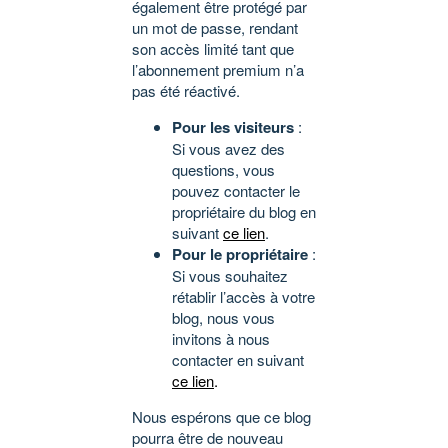
également être protégé par
un mot de passe, rendant
son accès limité tant que
l’abonnement premium n’a
pas été réactivé.
Pour les visiteurs
:
Si vous avez des
questions, vous
pouvez contacter le
propriétaire du blog en
suivant
ce lien
.
Pour le propriétaire
:
Si vous souhaitez
rétablir l’accès à votre
blog, nous vous
invitons à nous
contacter en suivant
ce lien
.
Nous espérons que ce blog
pourra être de nouveau