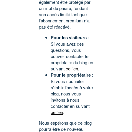
également être protégé par
un mot de passe, rendant
son accès limité tant que
l’abonnement premium n’a
pas été réactivé.
Pour les visiteurs
:
Si vous avez des
questions, vous
pouvez contacter le
propriétaire du blog en
suivant
ce lien
.
Pour le propriétaire
:
Si vous souhaitez
rétablir l’accès à votre
blog, nous vous
invitons à nous
contacter en suivant
ce lien
.
Nous espérons que ce blog
pourra être de nouveau