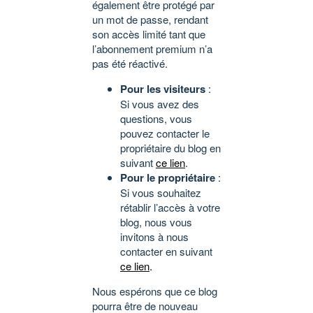
également être protégé par
un mot de passe, rendant
son accès limité tant que
l’abonnement premium n’a
pas été réactivé.
Pour les visiteurs
:
Si vous avez des
questions, vous
pouvez contacter le
propriétaire du blog en
suivant
ce lien
.
Pour le propriétaire
:
Si vous souhaitez
rétablir l’accès à votre
blog, nous vous
invitons à nous
contacter en suivant
ce lien
.
Nous espérons que ce blog
pourra être de nouveau