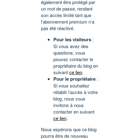
également être protégé par
un mot de passe, rendant
son accès limité tant que
l’abonnement premium n’a
pas été réactivé.
Pour les visiteurs
:
Si vous avez des
questions, vous
pouvez contacter le
propriétaire du blog en
suivant
ce lien
.
Pour le propriétaire
:
Si vous souhaitez
rétablir l’accès à votre
blog, nous vous
invitons à nous
contacter en suivant
ce lien
.
Nous espérons que ce blog
pourra être de nouveau