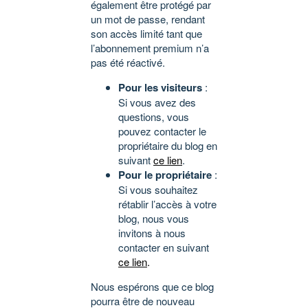
également être protégé par
un mot de passe, rendant
son accès limité tant que
l’abonnement premium n’a
pas été réactivé.
Pour les visiteurs
:
Si vous avez des
questions, vous
pouvez contacter le
propriétaire du blog en
suivant
ce lien
.
Pour le propriétaire
:
Si vous souhaitez
rétablir l’accès à votre
blog, nous vous
invitons à nous
contacter en suivant
ce lien
.
Nous espérons que ce blog
pourra être de nouveau